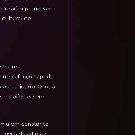
mas também promovem
 cultural de
lver uma
outras facções pode
s com cuidado. O jogo
 e políticas sem
tema em constante
 novos desafios e