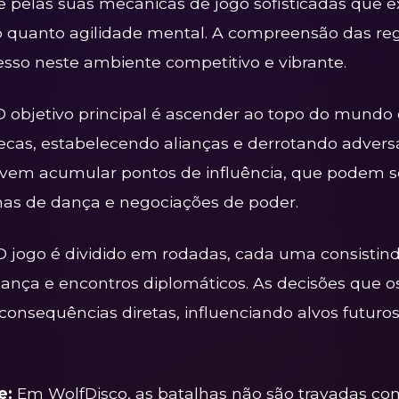
e pelas suas mecânicas de jogo sofisticadas que 
co quanto agilidade mental. A compreensão das reg
esso neste ambiente competitivo e vibrante.
 objetivo principal é ascender ao topo do mundo 
cas, estabelecendo alianças e derrotando adversá
devem acumular pontos de influência, que podem s
lhas de dança e negociações de poder.
 jogo é dividido em rodadas, cada uma consistin
 dança e encontros diplomáticos. As decisões que 
onsequências diretas, influenciando alvos futuro
e:
Em WolfDisco, as batalhas não são travadas c