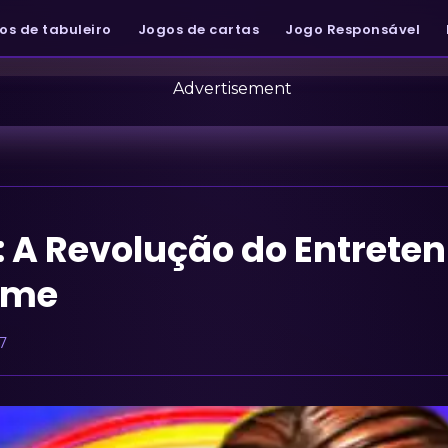
os de tabuleiro
Jogos de cartas
Jogo Responsável
: A Revolução do Entrete
ame
7