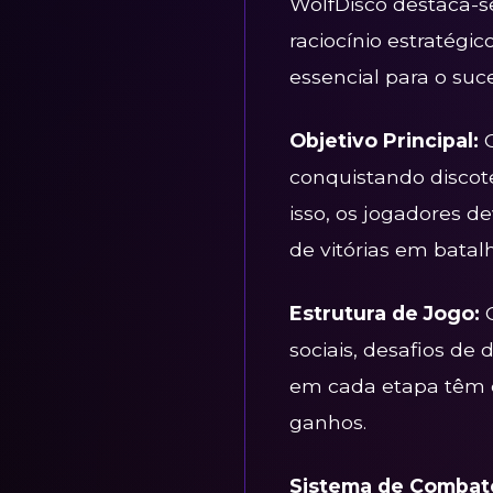
WolfDisco destaca-s
raciocínio estratégi
essencial para o suc
Objetivo Principal:
O
conquistando discote
isso, os jogadores 
de vitórias em bata
Estrutura de Jogo:
O
sociais, desafios de
em cada etapa têm c
ganhos.
Sistema de Combat