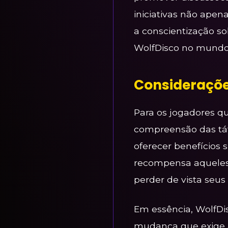
iniciativas não ap
a conscientização so
WolfDisco no mundo 
Consideraçõe
Para os jogadores q
compreensão das tát
oferecer benefícios 
recompensa aqueles 
perder de vista seus 
Em essência, WolfDi
mudança que exige a