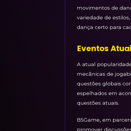
movimentos de dança
variedade de estilo
dança certo para cad
Eventos Atuai
A atual popularidad
mecânicas de jogabi
questões globais co
espelhados em acont
questões atuais.
B5Game, em parceria
promover discussões 