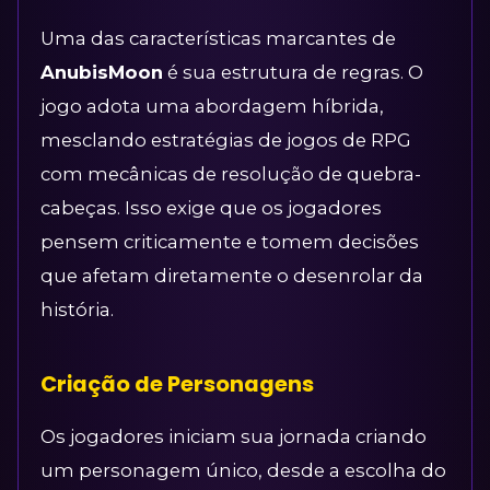
Uma das características marcantes de
AnubisMoon
é sua estrutura de regras. O
jogo adota uma abordagem híbrida,
mesclando estratégias de jogos de RPG
com mecânicas de resolução de quebra-
cabeças. Isso exige que os jogadores
pensem criticamente e tomem decisões
que afetam diretamente o desenrolar da
história.
Criação de Personagens
Os jogadores iniciam sua jornada criando
um personagem único, desde a escolha do