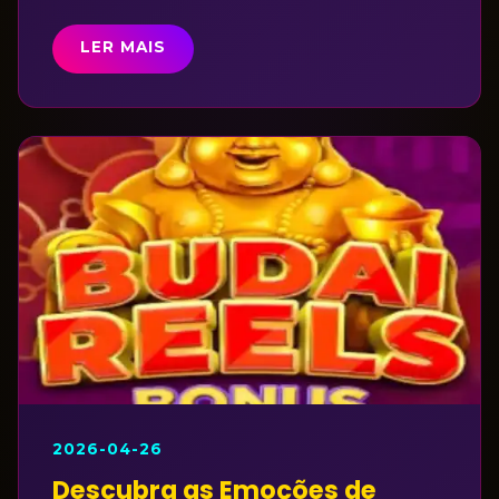
LER MAIS
2026-04-26
Descubra as Emoções de