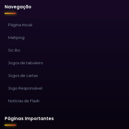
Navegação
Página Inicial
Mahjong
Sic Bo
Jogos de tabuleiro
Jogos de cartas
Jogo Responsável
Notícias de Flash
Páginas Importantes