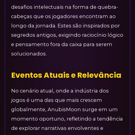
desafios intelectuais na forma de quebra-
cabeças que os jogadores encontram ao
longo da jornada. Estes são inspirados por
segredos antigos, exigindo raciocínio lógico
e pensamento fora da caixa para serem
solucionados.
Eventos Atuais e Relevância
No cenário atual, onde a indústria dos
jogos é uma das que mais crescem
globalmente, AnubisMoon surge em um
momento oportuno, refletindo a tendência
de explorar narrativas envolventes e