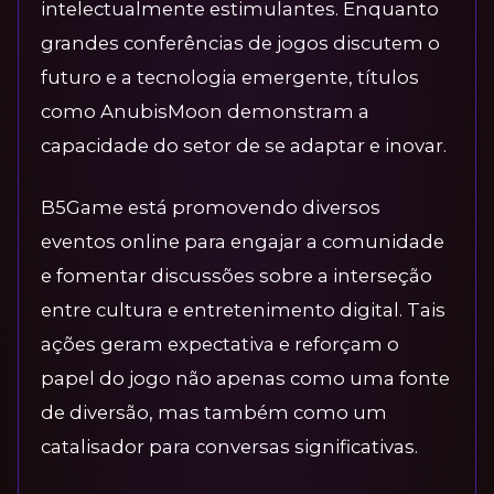
intelectualmente estimulantes. Enquanto
grandes conferências de jogos discutem o
futuro e a tecnologia emergente, títulos
como AnubisMoon demonstram a
capacidade do setor de se adaptar e inovar.
B5Game está promovendo diversos
eventos online para engajar a comunidade
e fomentar discussões sobre a interseção
entre cultura e entretenimento digital. Tais
ações geram expectativa e reforçam o
papel do jogo não apenas como uma fonte
de diversão, mas também como um
catalisador para conversas significativas.