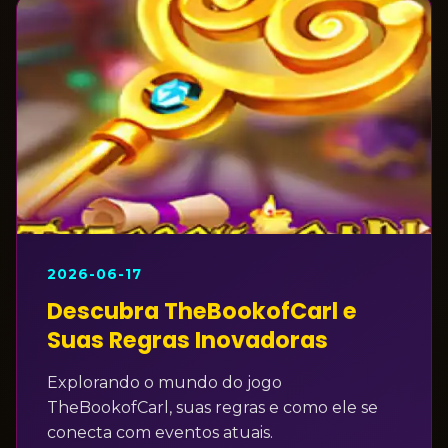
2026-06-17
Descubra TheBookofCarl e
Suas Regras Inovadoras
Explorando o mundo do jogo
TheBookofCarl, suas regras e como ele se
conecta com eventos atuais.