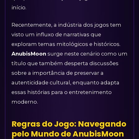
início.
Recentemente, a indústria dos jogos tem
visto um influxo de narrativas que
exploram temas mitológicos e históricos.
AnubisMoon
surge neste cenário como um
título que também desperta discussões
sobre a importância de preservar a
autenticidade cultural, enquanto adapta
essas histórias para o entretenimento
moderno.
Regras do Jogo: Navegando
pelo Mundo de AnubisMoon