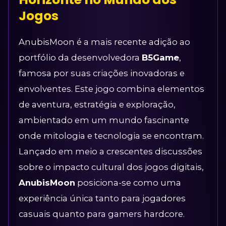
Jogos
AnubisMoon é a mais recente adição ao
portfólio da desenvolvedora
B5Game
,
famosa por suas criações inovadoras e
envolventes. Este jogo combina elementos
de aventura, estratégia e exploração,
ambientado em um mundo fascinante
onde mitologia e tecnologia se encontram.
Lançado em meio a crescentes discussões
sobre o impacto cultural dos jogos digitais,
AnubisMoon
posiciona-se como uma
experiência única tanto para jogadores
casuais quanto para gamers hardcore.