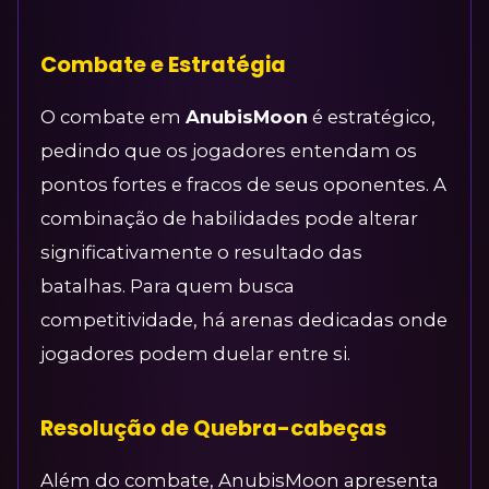
Combate e Estratégia
O combate em
AnubisMoon
é estratégico,
pedindo que os jogadores entendam os
pontos fortes e fracos de seus oponentes. A
combinação de habilidades pode alterar
significativamente o resultado das
batalhas. Para quem busca
competitividade, há arenas dedicadas onde
jogadores podem duelar entre si.
Resolução de Quebra-cabeças
Além do combate, AnubisMoon apresenta