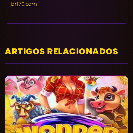
br170.com
ARTIGOS RELACIONADOS