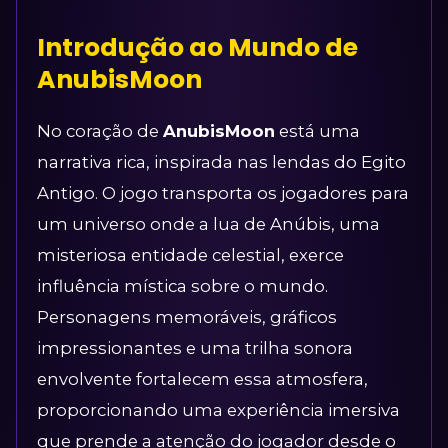
Introdução ao Mundo de
AnubisMoon
No coração de
AnubisMoon
está uma
narrativa rica, inspirada nas lendas do Egito
Antigo. O jogo transporta os jogadores para
um universo onde a lua de Anúbis, uma
misteriosa entidade celestial, exerce
influência mística sobre o mundo.
Personagens memoráveis, gráficos
impressionantes e uma trilha sonora
envolvente fortalecem essa atmosfera,
proporcionando uma experiência imersiva
que prende a atenção do jogador desde o