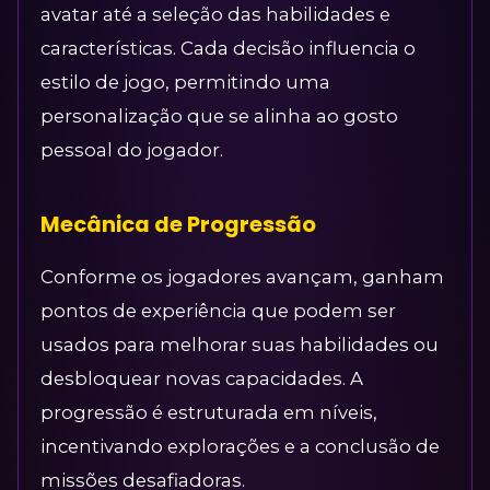
avatar até a seleção das habilidades e
características. Cada decisão influencia o
estilo de jogo, permitindo uma
personalização que se alinha ao gosto
pessoal do jogador.
Mecânica de Progressão
Conforme os jogadores avançam, ganham
pontos de experiência que podem ser
usados para melhorar suas habilidades ou
desbloquear novas capacidades. A
progressão é estruturada em níveis,
incentivando explorações e a conclusão de
missões desafiadoras.