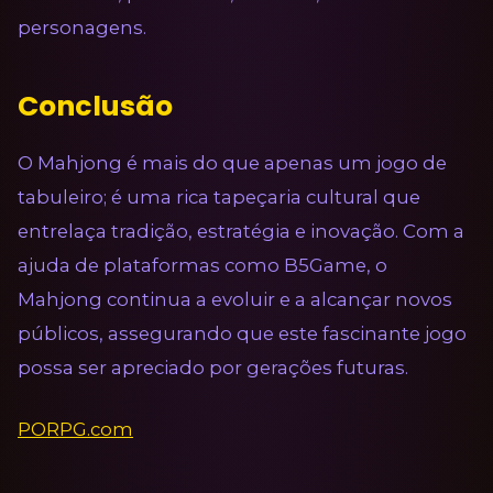
personagens.
Conclusão
O Mahjong é mais do que apenas um jogo de
tabuleiro; é uma rica tapeçaria cultural que
entrelaça tradição, estratégia e inovação. Com a
ajuda de plataformas como B5Game, o
Mahjong continua a evoluir e a alcançar novos
públicos, assegurando que este fascinante jogo
possa ser apreciado por gerações futuras.
PORPG.com