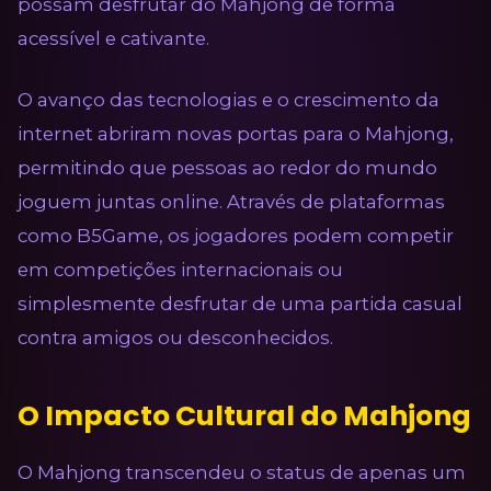
possam desfrutar do Mahjong de forma
acessível e cativante.
O avanço das tecnologias e o crescimento da
internet abriram novas portas para o Mahjong,
permitindo que pessoas ao redor do mundo
joguem juntas online. Através de plataformas
como B5Game, os jogadores podem competir
em competições internacionais ou
simplesmente desfrutar de uma partida casual
contra amigos ou desconhecidos.
O Impacto Cultural do Mahjong
O Mahjong transcendeu o status de apenas um