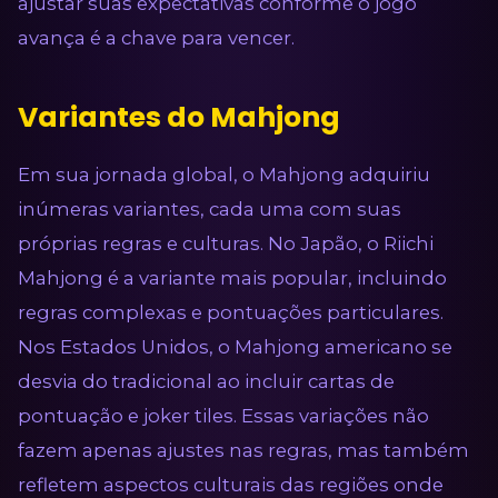
ajustar suas expectativas conforme o jogo
avança é a chave para vencer.
Variantes do Mahjong
Em sua jornada global, o Mahjong adquiriu
inúmeras variantes, cada uma com suas
próprias regras e culturas. No Japão, o Riichi
Mahjong é a variante mais popular, incluindo
regras complexas e pontuações particulares.
Nos Estados Unidos, o Mahjong americano se
desvia do tradicional ao incluir cartas de
pontuação e joker tiles. Essas variações não
fazem apenas ajustes nas regras, mas também
refletem aspectos culturais das regiões onde