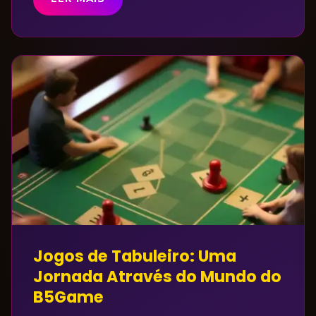
Jogos de Tabuleiro: Uma
Jornada Através do Mundo do
B5Game