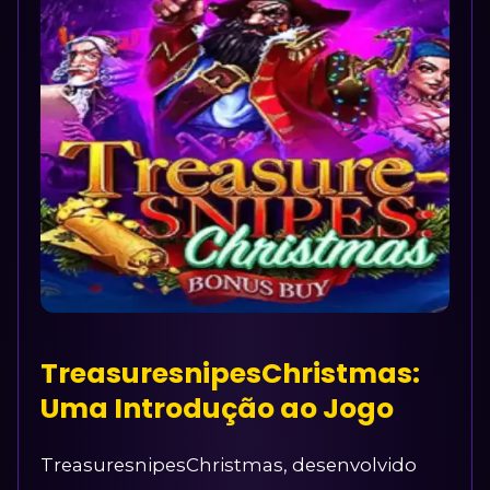
TreasuresnipesChristmas:
Uma Introdução ao Jogo
TreasuresnipesChristmas, desenvolvido