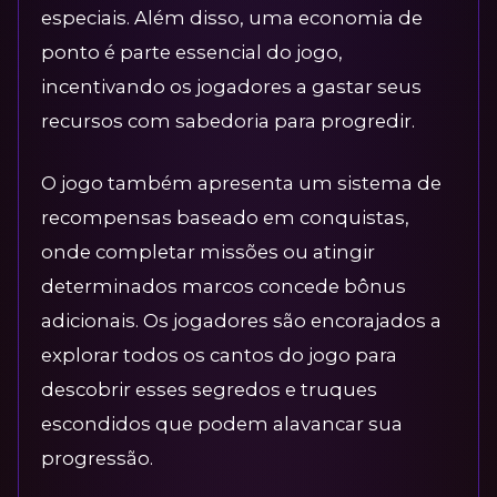
especiais. Além disso, uma economia de
ponto é parte essencial do jogo,
incentivando os jogadores a gastar seus
recursos com sabedoria para progredir.
O jogo também apresenta um sistema de
recompensas baseado em conquistas,
onde completar missões ou atingir
determinados marcos concede bônus
adicionais. Os jogadores são encorajados a
explorar todos os cantos do jogo para
descobrir esses segredos e truques
escondidos que podem alavancar sua
progressão.