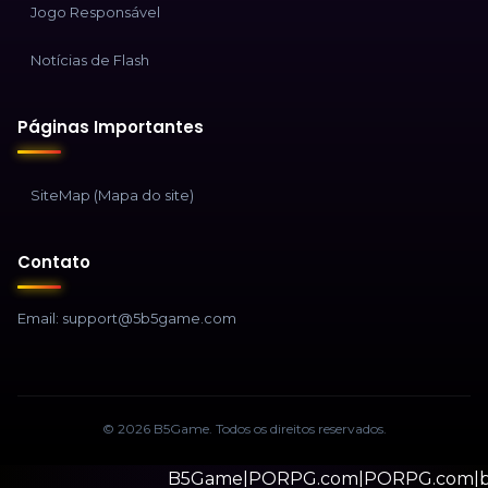
Jogo Responsável
Notícias de Flash
Páginas Importantes
SiteMap (Mapa do site)
Contato
Email: support@5b5game.com
© 2026 B5Game. Todos os direitos reservados.
B5Game
|
PORPG.com
|
PORPG.com
|
br170.com