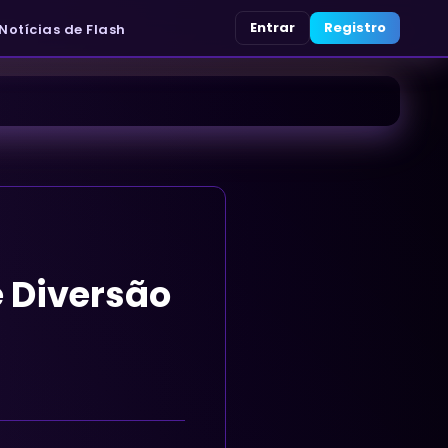
Entrar
Registro
Notícias de Flash
 Diversão