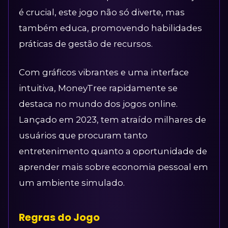
é crucial, este jogo não só diverte, mas
também educa, promovendo habilidades
práticas de gestão de recursos.
Com gráficos vibrantes e uma interface
intuitiva, MoneyTree rapidamente se
destaca no mundo dos jogos online.
Lançado em 2023, tem atraído milhares de
usuários que procuram tanto
entretenimento quanto a oportunidade de
aprender mais sobre economia pessoal em
um ambiente simulado.
Regras do Jogo