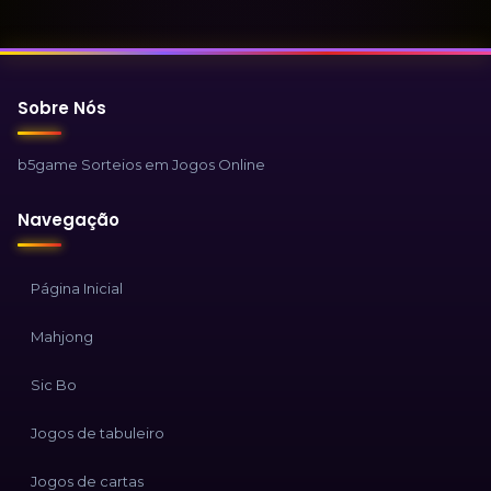
Sobre Nós
b5game Sorteios em Jogos Online
Navegação
Página Inicial
Mahjong
Sic Bo
Jogos de tabuleiro
Jogos de cartas