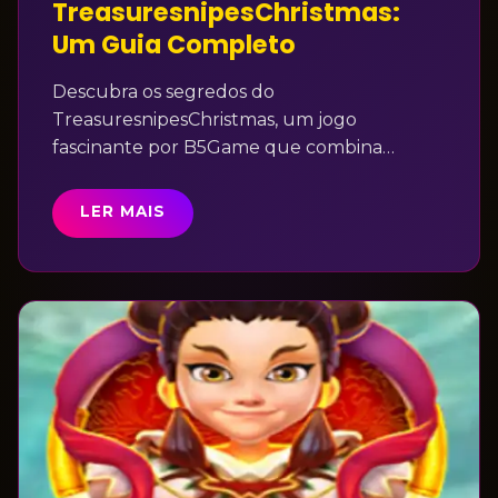
TreasuresnipesChristmas:
Um Guia Completo
Descubra os segredos do
TreasuresnipesChristmas, um jogo
fascinante por B5Game que combina
aventura e desafios de forma inovadora.
LER MAIS