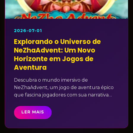
2026-07-01
Explorando o Universo de
NeZhaAdvent: Um Novo
Horizonte em Jogos de
Aventura
Descubra o mundo imersivo de
NeZhaAdvent, um jogo de aventura épico
que fascina jogadores com sua narrativa
envolvente e sistema de regras inovador.
LER MAIS