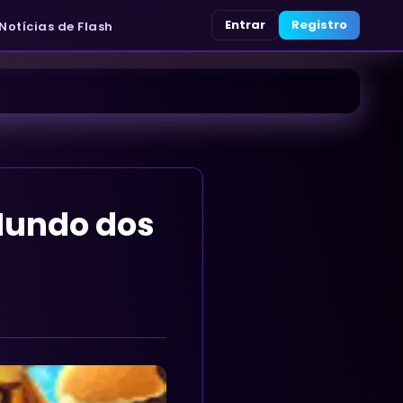
Entrar
Registro
Notícias de Flash
Mundo dos