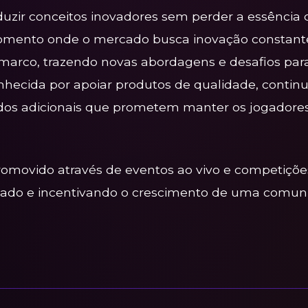
uzir conceitos inovadores sem perder a essência c
omento onde o mercado busca inovação constante
arco, trazendo novas abordagens e desafios para
hecida por apoiar produtos de qualidade, conti
dos adicionais que prometem manter os jogadore
omovido através de eventos ao vivo e competições
icado e incentivando o crescimento de uma comun