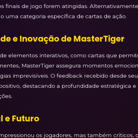
s finais de jogo forem atingidas. Alternativamen
 uma categoria específica de cartas de ação.
ade e Inovação de MasterTiger
de elementos interativos, como cartas que permite
onentes, MasterTiger assegura momentos emocio
tégias imprevisíveis. O feedback recebido desde 
sitivo, destacando a profundidade estratégica e o
ções.
 e Futuro
impressionou os jogadores, mas também críticos,