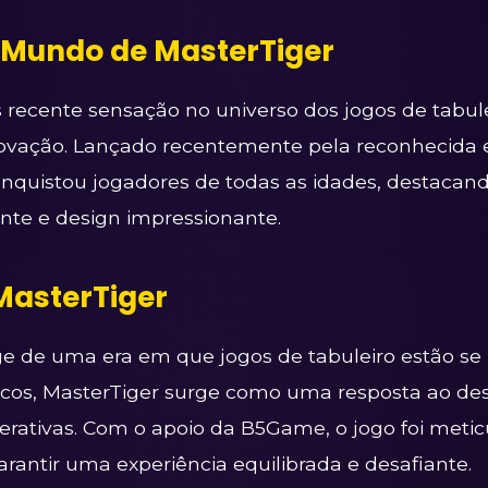
 Mundo de MasterTiger
s recente sensação no universo dos jogos de tabu
 inovação. Lançado recentemente pela reconhecida
nquistou jogadores de todas as idades, destacand
nte e design impressionante.
MasterTiger
e de uma era em que jogos de tabuleiro estão se
icos, MasterTiger surge como uma resposta ao des
terativas. Com o apoio da B5Game, o jogo foi met
rantir uma experiência equilibrada e desafiante.