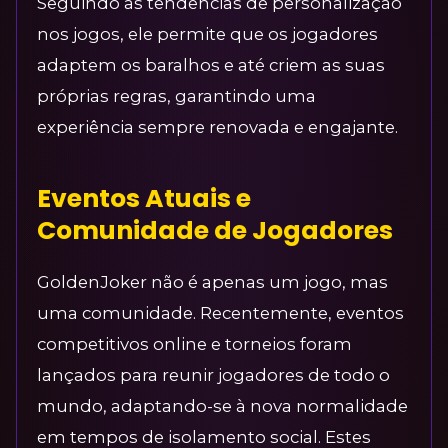
Seguindo as tendências de personalização
nos jogos, ele permite que os jogadores
adaptem os baralhos e até criem as suas
próprias regras, garantindo uma
experiência sempre renovada e engajante.
Eventos Atuais e
Comunidade de Jogadores
GoldenJoker não é apenas um jogo, mas
uma comunidade. Recentemente, eventos
competitivos online e torneios foram
lançados para reunir jogadores de todo o
mundo, adaptando-se à nova normalidade
em tempos de isolamento social. Estes