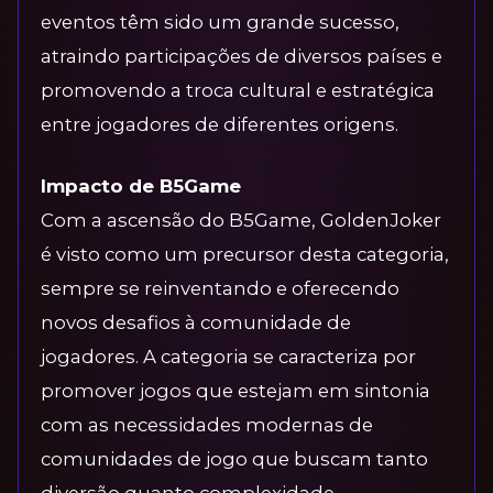
eventos têm sido um grande sucesso,
atraindo participações de diversos países e
promovendo a troca cultural e estratégica
entre jogadores de diferentes origens.
Impacto de B5Game
Com a ascensão do B5Game, GoldenJoker
é visto como um precursor desta categoria,
sempre se reinventando e oferecendo
novos desafios à comunidade de
jogadores. A categoria se caracteriza por
promover jogos que estejam em sintonia
com as necessidades modernas de
comunidades de jogo que buscam tanto