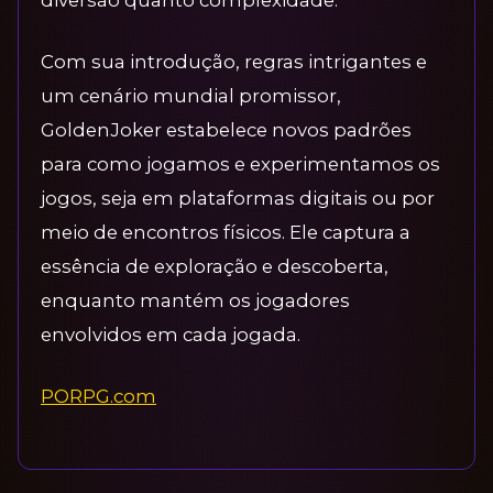
diversão quanto complexidade.
Com sua introdução, regras intrigantes e
um cenário mundial promissor,
GoldenJoker estabelece novos padrões
para como jogamos e experimentamos os
jogos, seja em plataformas digitais ou por
meio de encontros físicos. Ele captura a
essência de exploração e descoberta,
enquanto mantém os jogadores
envolvidos em cada jogada.
PORPG.com