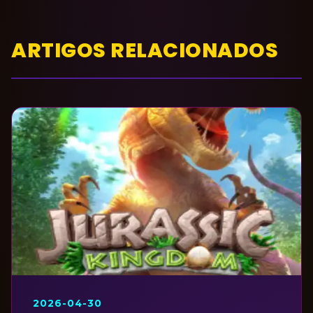
ARTIGOS RELACIONADOS
2026-04-30