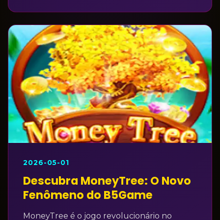
2026-05-01
Descubra MoneyTree: O Novo
Fenômeno do B5Game
MoneyTree é o jogo revolucionário no