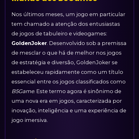
Nos últimos meses, um jogo em particular
tem chamado a atenção dos entusiastas
de jogos de tabuleiro e videogames:
GoldenJoker
. Desenvolvido sob a premissa
de mesclar o que há de melhor nos jogos
de estratégia e diversão, GoldenJoker se
estabeleceu rapidamente como um título
essencial entre os jogos classificados como
B5Game
. Este termo agora é sinônimo de
uma nova era em jogos, caracterizada por
inovação, inteligência e uma experiência de
jogo imersiva.